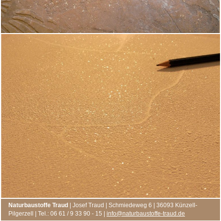
Naturbaustoffe Traud
| Josef Traud | Schmiedeweg 6 | 36093 Künzell-
Pilgerzell | Tel.: 06 61 / 9 33 90 - 15 |
info@naturbaustoffe-traud.de